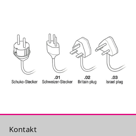
Kontakt