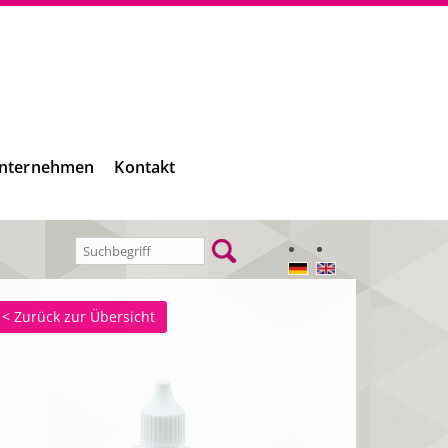
nternehmen
Kontakt
< Zurück zur Übersicht