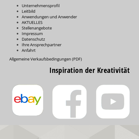
Unternehmensprofil
Leitbild
Anwendungen und Anwender
AKTUELLES
Stellenangebote
Impressum
Datenschutz
Ihre Ansprechpartner
Anfahrt
Allgemeine Verkaufsbedingungen (PDF)
Inspiration der Kreativität