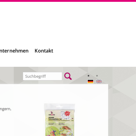
nternehmen
Kontakt
ängern,