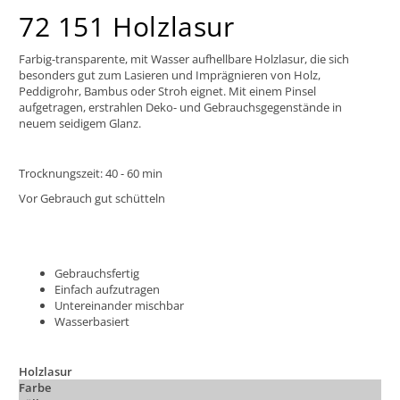
72 151 Holzlasur
Farbig-transparente, mit Wasser aufhellbare Holzlasur, die sich
besonders gut zum Lasieren und Imprägnieren von Holz,
Peddigrohr, Bambus oder Stroh eignet. Mit einem Pinsel
aufgetragen, erstrahlen Deko- und Gebrauchsgegenstände in
neuem seidigem Glanz.
Trocknungszeit: 40 - 60 min
Vor Gebrauch gut schütteln
Gebrauchsfertig
Einfach aufzutragen
Untereinander mischbar
Wasserbasiert
Holzlasur
Farbe