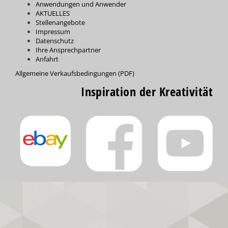
Anwendungen und Anwender
AKTUELLES
Stellenangebote
Impressum
Datenschutz
Ihre Ansprechpartner
Anfahrt
Allgemeine Verkaufsbedingungen (PDF)
Inspiration der Kreativität