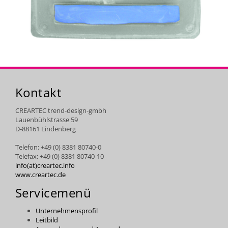
Kontakt
CREARTEC trend-design-gmbh
Lauenbühlstrasse 59
D-88161 Lindenberg
Telefon: +49 (0) 8381 80740-0
Telefax: +49 (0) 8381 80740-10
info(at)creartec.info
www.creartec.de
Servicemenü
Unternehmensprofil
Leitbild