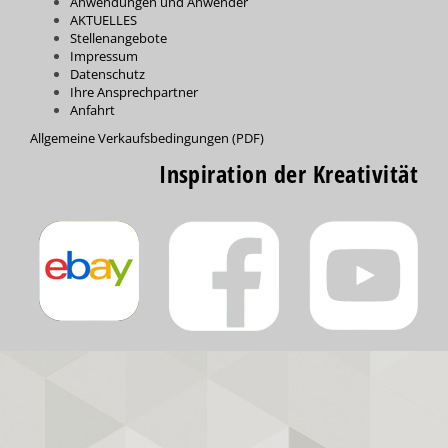
Anwendungen und Anwender
AKTUELLES
Stellenangebote
Impressum
Datenschutz
Ihre Ansprechpartner
Anfahrt
Allgemeine Verkaufsbedingungen (PDF)
Inspiration der Kreativität