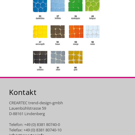
Kontakt
CREARTEC trend-design-gmbh
Lauenbühlstrasse 59
D-88161 Lindenberg
Telefon: +49 (0) 8381 80740-0
Telefax: +49 (0) 8381 80740-10