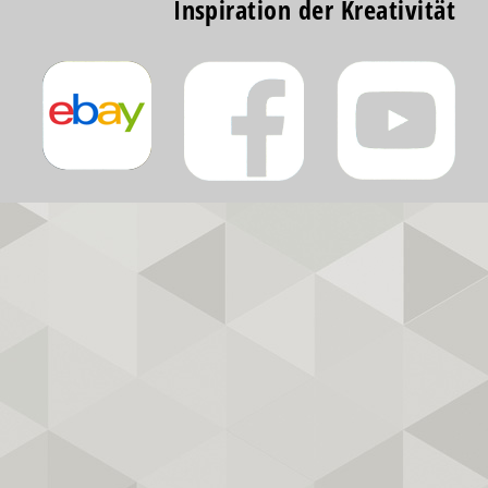
Inspiration der Kreativität