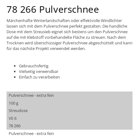
78 266 Pulverschnee
Märchenhafte Winterlandschaften oder effektvolle Windlichter
lassen sich mit dem Pulverschnee perfekt gestalten. Die handliche
Dose mit dem Streusieb eignet sich bestens um den Pulverschnee
auf die mit Klebstoff vorbehandelte Fläche zu streuen. Nach dem
Trocknen wird überschüssiger Pulverschnee abgeschüttelt und kann
für das nächste Projekt verwendet werden.
Gebrauchsfertig
Vielseitig verwendbar
Einfach zu verarbeiten
Pulverschnee - extra fein
100 g
Streudose
VE 6
78 266
Pulverschnee - extra fein