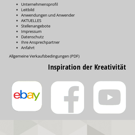
Unternehmensprofil
Leitbild
Anwendungen und Anwender
AKTUELLES
Stellenangebote
Impressum
Datenschutz
Ihre Ansprechpartner
Anfahrt
Allgemeine Verkaufsbedingungen (PDF)
Inspiration der Kreativität