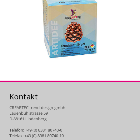
Kontakt
CREARTEC trend-design-gmbh
Lauenbühlstrasse 59
D-88161 Lindenberg
Telefon: +49 (0) 8381 80740-0
Telefax: +49 (0) 8381 80740-10