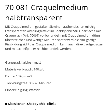
70 081 Craquelmedium
halbtransparent
Mit Craquelmedium gestalten Sie einen authentischen milchig-
transparenten Alterungseffekt im Shabby-chic Stil. Oberfläche mit
Craquellack (Art. 70061) vorbehandeln, mit Craquelmedium dünn
überstreichen und wenige Minuten später wird die einzigartige
Rissbildung sichtbar. Craquelmedium kann auch direkt aufgetragen
und mit Schleifpapier nachbehandelt werden.
Glanzgrad: farblos - matt
Materialverbrauch: 140 g/qm
Dichte: 1,36 g/cm3
Trocknungszeit: 30 - 40 Minuten
Pinselreinigung: Wasser
Klassischer „Shabby-chic“ Effekt
ü