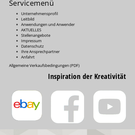
Servicemenü
Unternehmensprofil
Leitbild
Anwendungen und Anwender
AKTUELLES
Stellenangebote
Impressum
Datenschutz
Ihre Ansprechpartner
Anfahrt
Allgemeine Verkaufsbedingungen (PDF)
Inspiration der Kreativität