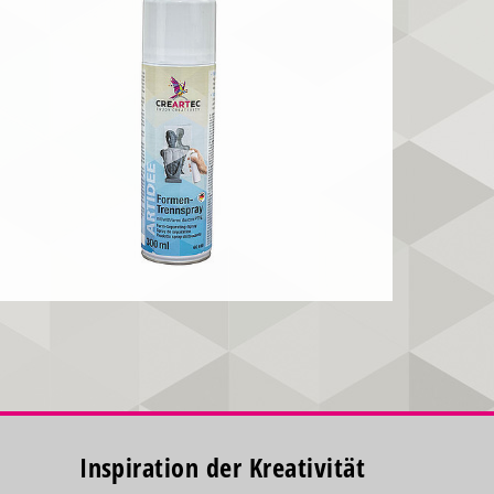
Inspiration der Kreativität