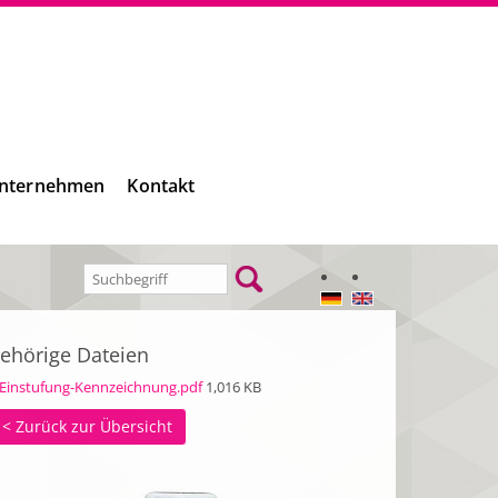
nternehmen
Kontakt
ehörige Dateien
Einstufung-Kennzeichnung.pdf
1,016 KB
< Zurück zur Übersicht