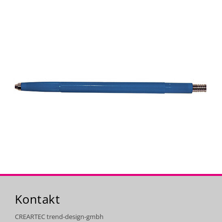
Kontakt
CREARTEC trend-design-gmbh