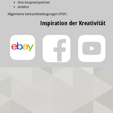
Ihre Ansprechpartner
Anfahrt
Allgemeine Verkaufsbedingungen (PDF)
Inspiration der Kreativität