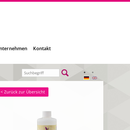
nternehmen
Kontakt
< Zurück zur Übersicht