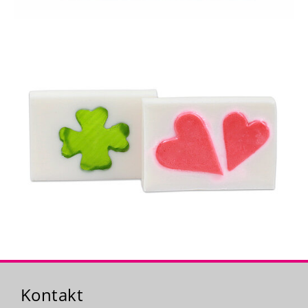
Kontakt