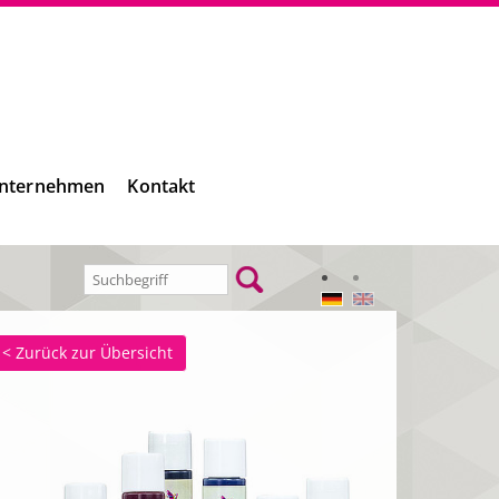
nternehmen
Kontakt
< Zurück zur Übersicht