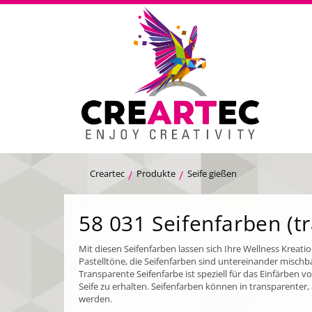
Creartec
Produkte
Seife gießen
58 031 Seifenfarben (t
Mit diesen Seifenfarben lassen sich Ihre Wellness Kreatio
Pastelltöne, die Seifenfarben sind untereinander mischba
Transparente Seifenfarbe ist speziell für das Einfärben 
Seife zu erhalten. Seifenfarben können in transparenter,
werden.