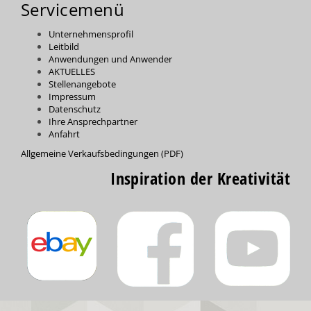
Servicemenü
Unternehmensprofil
Leitbild
Anwendungen und Anwender
AKTUELLES
Stellenangebote
Impressum
Datenschutz
Ihre Ansprechpartner
Anfahrt
Allgemeine Verkaufsbedingungen (PDF)
Inspiration der Kreativität