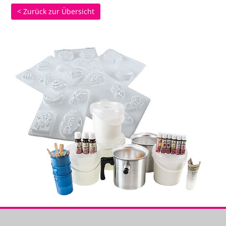
< Zurück zur Übersicht