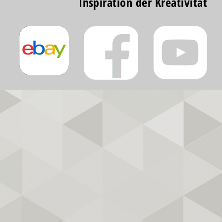
Inspiration der Kreativität