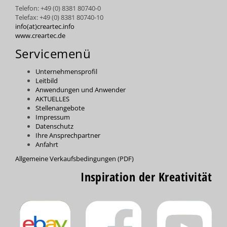
Telefon: +49 (0) 8381 80740-0
Telefax: +49 (0) 8381 80740-10
info(at)creartec.info
www.creartec.de
Servicemenü
Unternehmensprofil
Leitbild
Anwendungen und Anwender
AKTUELLES
Stellenangebote
Impressum
Datenschutz
Ihre Ansprechpartner
Anfahrt
Allgemeine Verkaufsbedingungen (PDF)
Inspiration der Kreativität