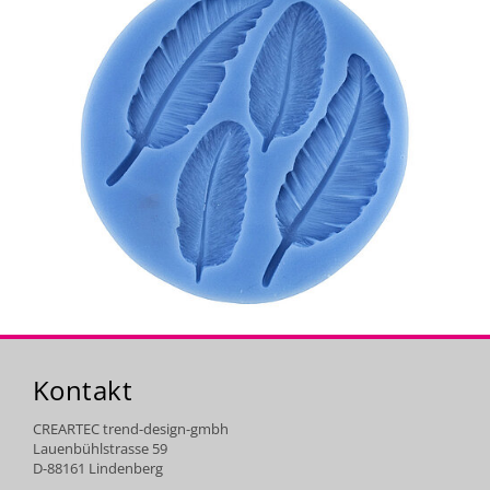
Kontakt
CREARTEC trend-design-gmbh
Lauenbühlstrasse 59
D-88161 Lindenberg