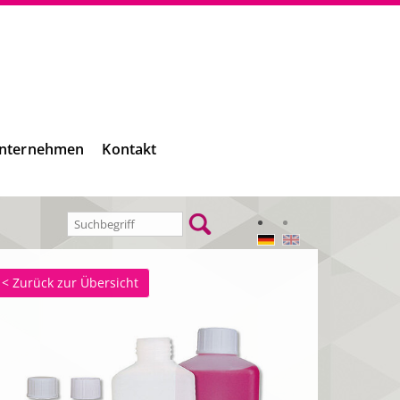
nternehmen
Kontakt
< Zurück zur Übersicht