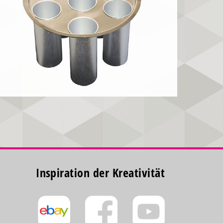
Inspiration der Kreativität