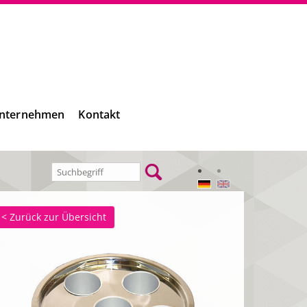
nternehmen
Kontakt
< Zurück zur Übersicht