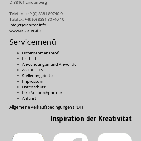
D-88161 Lindenberg
Telefon: +49 (0) 8381 80740-0
Telefax: +49 (0) 8381 80740-10
info(at)creartec.info
www.creartec.de
Servicemenü
Unternehmensprofil
Leitbild
Anwendungen und Anwender
AKTUELLES
Stellenangebote
Impressum
Datenschutz
Ihre Ansprechpartner
Anfahrt
Allgemeine Verkaufsbedingungen (PDF)
Inspiration der Kreativität