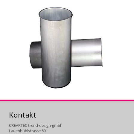
Kontakt
CREARTEC trend-design-gmbh
Lauenbühlstrasse 59