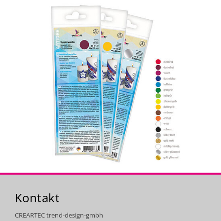
Kontakt
CREARTEC trend-design-gmbh