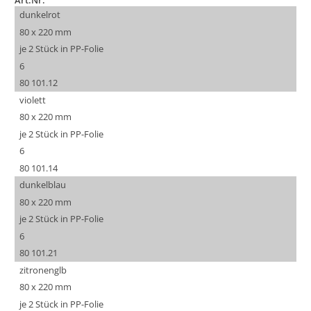
Art.Nr.
dunkelrot
80 x 220 mm
je 2 Stück in PP-Folie
6
80 101.12
violett
80 x 220 mm
je 2 Stück in PP-Folie
6
80 101.14
dunkelblau
80 x 220 mm
je 2 Stück in PP-Folie
6
80 101.21
zitronenglb
80 x 220 mm
je 2 Stück in PP-Folie