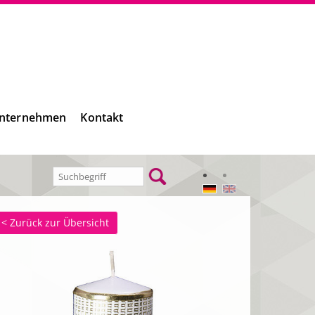
nternehmen
Kontakt
< Zurück zur Übersicht