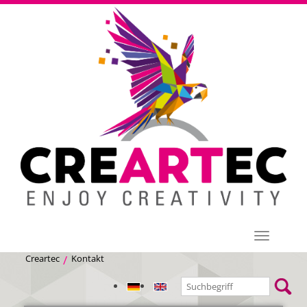
Menü
Creartec
Kontakt