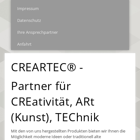
Impressum
Datenschutz
Ihre Ansprechpartner
Anfahrt
CREARTEC® -
Partner für
CREativität, ARt
(Kunst), TEChnik
Mit den von uns hergestellten Produkten bieten wir Ihnen die
Möglichkeit moderne Ideen oder traditionell alte