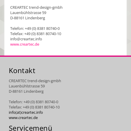
CREARTEC trend-design-gmbh
Lauenbühlstrasse 59
D-88161 Lindenberg
Telefon: +49 (0) 8381 80740-0
Telefax: +49 (0) 8381 80740-10
info@creartec.info
www.creartec.de
Kontakt
CREARTEC trend-design-gmbh
Lauenbühlstrasse 59
D-88161 Lindenberg
Telefon: +49 (0) 8381 80740-0
Telefax: +49 (0) 8381 80740-10
info(at)creartec.info
www.creartec.de
Servicemenü