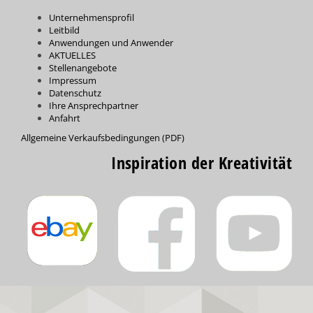
Unternehmensprofil
Leitbild
Anwendungen und Anwender
AKTUELLES
Stellenangebote
Impressum
Datenschutz
Ihre Ansprechpartner
Anfahrt
Allgemeine Verkaufsbedingungen (PDF)
Inspiration der Kreativität