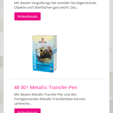
Mit diesem Vergoldungs-Set veredeln Sie Gegenstände,
Objekte und Oberflächen ganz leicht. Das…
Artikeldetails
48 001 Metallic-Transfer-Pen
Mit diesem Metallic-Transfer-Pen und den
hochglänzenden Metallic-Transferfolien können
zahlreiche…
Artikeldetails