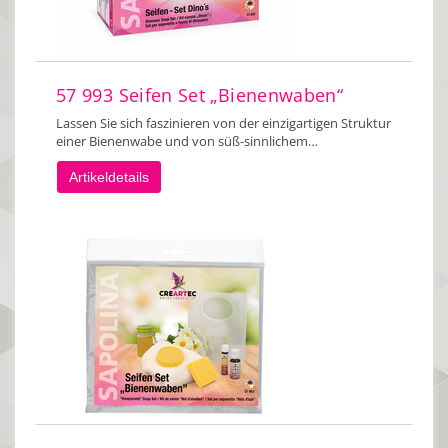
57 993 Seifen Set „Bienenwaben“
Lassen Sie sich faszinieren von der einzigartigen Struktur
einer Bienenwabe und von süß-sinnlichem…
Artikeldetails