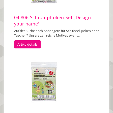
04 806 Schrumpffolien-Set „Design
your name"
Auf der Suche nach Anhängern für Schlüssel, Jacken oder
Taschen? Unsere zahlreiche Motivauswahl…
Artikeldetails