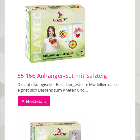
55 166 Anhänger-Set mit Salzteig
Die auf ökologischer Basis hergestellte Modelliermasse
eignet sich Bestens zum Kneten und…
Artikeldetails