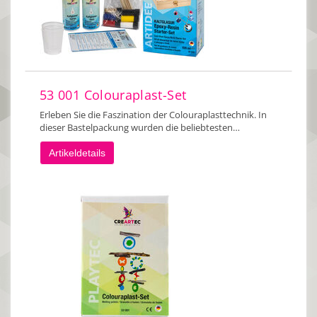
53 001 Colouraplast-Set
Erleben Sie die Faszination der Colouraplasttechnik. In
dieser Bastelpackung wurden die beliebtesten…
Artikeldetails