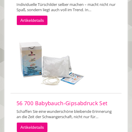
Individuelle Türschilder selber machen – macht nicht nur
Spaß, sondern liegt auch voll im Trend. In…
Artikeldetails
56 700 Babybauch-Gipsabdruck Set
Schaffen Sie eine wunderschöne bleibende Erinnerung
an die Zeit der Schwangerschaft, nicht nur für…
Artikeldetails