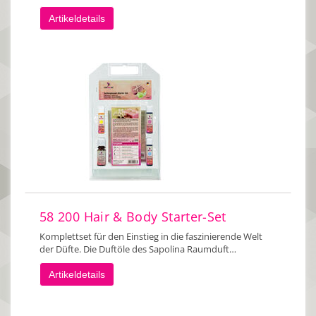
Artikeldetails
58 200 Hair & Body Starter-Set
Komplettset für den Einstieg in die faszinierende Welt
der Düfte. Die Duftöle des Sapolina Raumduft…
Artikeldetails