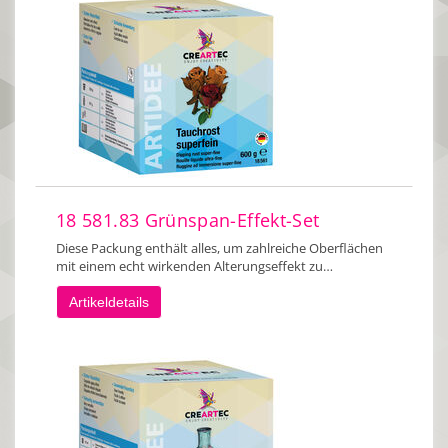
18 581.83 Grünspan-Effekt-Set
Diese Packung enthält alles, um zahlreiche Oberflächen
mit einem echt wirkenden Alterungseffekt zu…
Artikeldetails