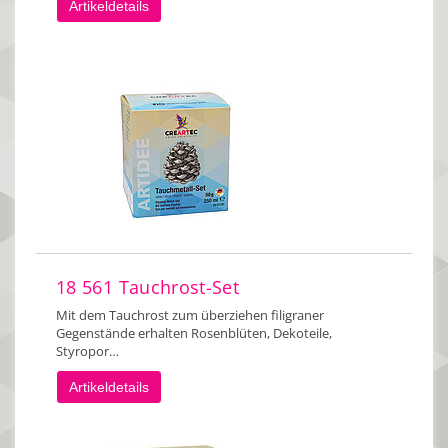
Artikeldetails
18 561 Tauchrost-Set
Mit dem Tauchrost zum überziehen filigraner
Gegenstände erhalten Rosenblüten, Dekoteile,
Styropor…
Artikeldetails