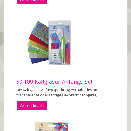
50 109 Kaltglasur-Anfangs-Set
Die Kaltglasur Anfangspackung enthält alles um
transparente oder farbige Dekorationsobjekte,…
Artikeldetails