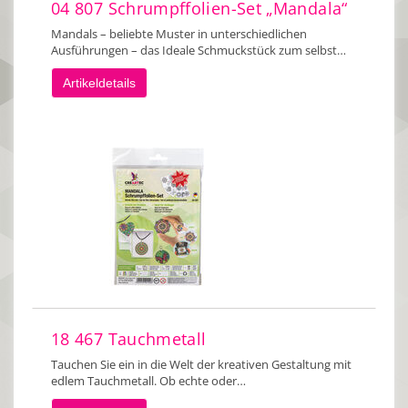
04 807 Schrumpffolien-Set „Mandala“
Mandals – beliebte Muster in unterschiedlichen
Ausführungen – das Ideale Schmuckstück zum selbst…
Artikeldetails
18 467 Tauchmetall
Tauchen Sie ein in die Welt der kreativen Gestaltung mit
edlem Tauchmetall. Ob echte oder…