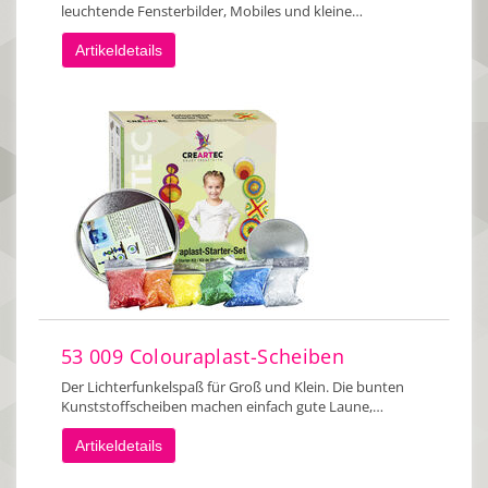
leuchtende Fensterbilder, Mobiles und kleine…
Artikeldetails
53 009 Colouraplast-Scheiben
Der Lichterfunkelspaß für Groß und Klein. Die bunten
Kunststoffscheiben machen einfach gute Laune,…
Artikeldetails