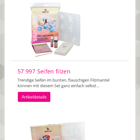
57 997 Seifen filzen
Trendige Seifen im bunten, flauschigen Filzmantel
können mit diesem Set ganz einfach selbst…
Artikeldetails