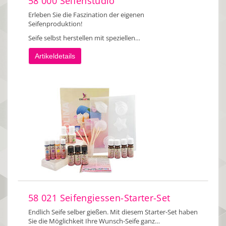
58 000 Seifenstudio
Erleben Sie die Faszination der eigenen
Seifenproduktion!
Seife selbst herstellen mit speziellen…
Artikeldetails
58 021 Seifengiessen-Starter-Set
Endlich Seife selber gießen. Mit diesem Starter-Set haben
Sie die Möglichkeit Ihre Wunsch-Seife ganz…