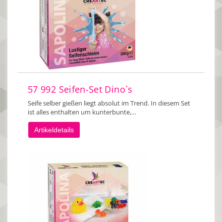
57 992 Seifen-Set Dino´s
Seife selber gießen liegt absolut im Trend. In diesem Set
ist alles enthalten um kunterbunte,…
Artikeldetails