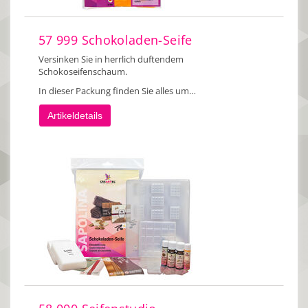
57 999 Schokoladen-Seife
Versinken Sie in herrlich duftendem
Schokoseifenschaum.
In dieser Packung finden Sie alles um…
Artikeldetails