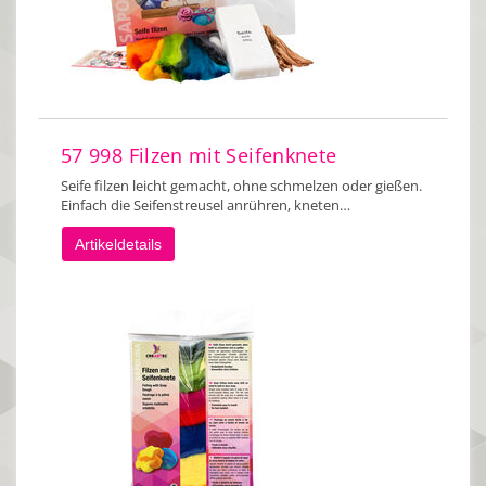
57 998 Filzen mit Seifenknete
Seife filzen leicht gemacht, ohne schmelzen oder gießen.
Einfach die Seifenstreusel anrühren, kneten…
Artikeldetails