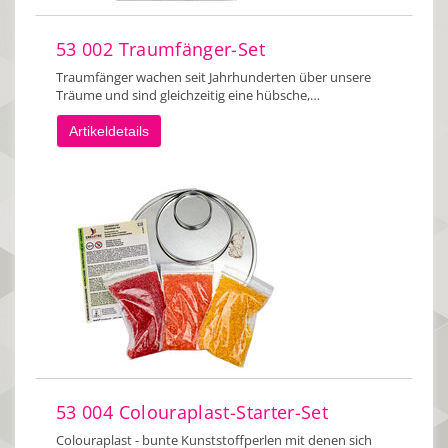
53 002 Traumfänger-Set
Traumfänger wachen seit Jahrhunderten über unsere
Träume und sind gleichzeitig eine hübsche,…
Artikeldetails
53 004 Colouraplast-Starter-Set
Colouraplast - bunte Kunststoffperlen mit denen sich