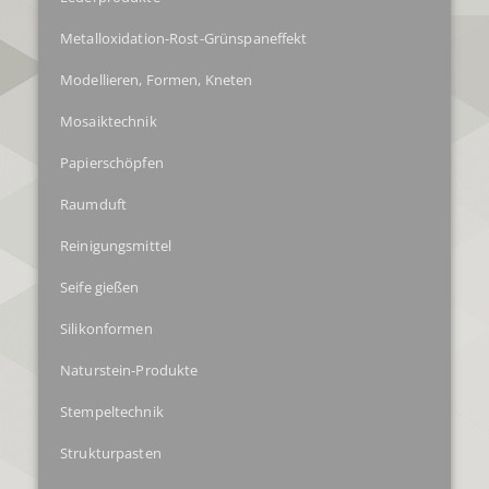
Metalloxidation-Rost-Grünspaneffekt
Modellieren, Formen, Kneten
Mosaiktechnik
Papierschöpfen
Raumduft
Reinigungsmittel
Seife gießen
Silikonformen
Naturstein-Produkte
Stempeltechnik
Strukturpasten