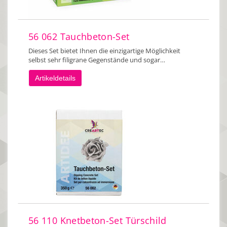
56 062 Tauchbeton-Set
Dieses Set bietet Ihnen die einzigartige Möglichkeit
selbst sehr filigrane Gegenstände und sogar…
Artikeldetails
56 110 Knetbeton-Set Türschild