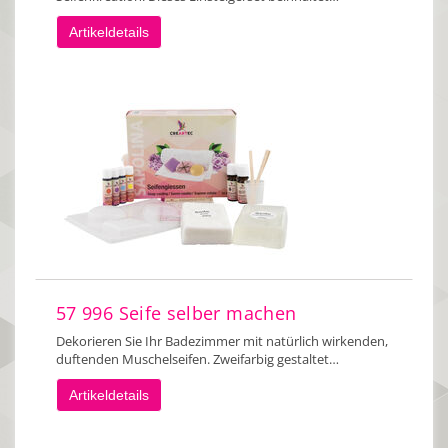
Artikeldetails
57 996 Seife selber machen
Dekorieren Sie Ihr Badezimmer mit natürlich wirkenden,
duftenden Muschelseifen. Zweifarbig gestaltet…
Artikeldetails