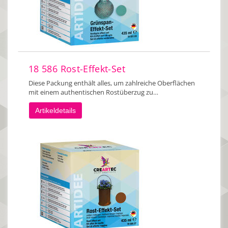
18 586 Rost-Effekt-Set
Diese Packung enthält alles, um zahlreiche Oberflächen
mit einem authentischen Rostüberzug zu…
Artikeldetails