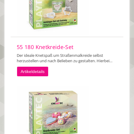
55 180 Knetkreide-Set
Der ideale Knetspaß um Straßenmalkreide selbst
herzustellen und nach Belieben zu gestalten. Hierbei…
Artikeldetails