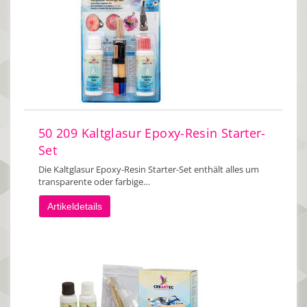
50 209 Kaltglasur Epoxy-Resin Starter-
Set
Die Kaltglasur Epoxy-Resin Starter-Set enthält alles um
transparente oder farbige…
Artikeldetails