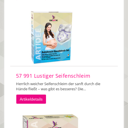
57 991 Lustiger Seifenschleim
Herrlich weicher Seifenschleim der sanft durch die
Hände fließt – was gibt es besseres? Die…
Artikeldetails