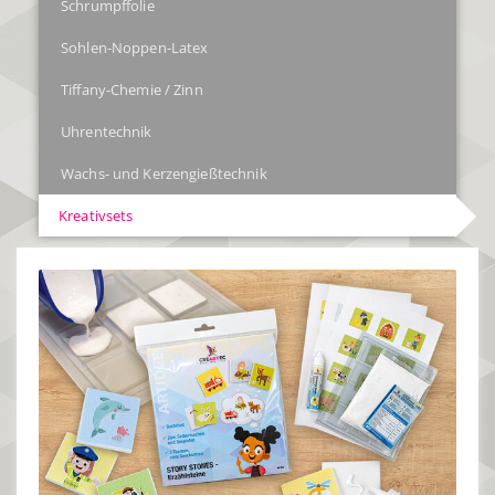
Schrumpffolie
Sohlen-Noppen-Latex
Tiffany-Chemie / Zinn
Uhrentechnik
Wachs- und Kerzengießtechnik
Kreativsets