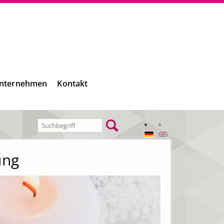
nternehmen
Kontakt
ung