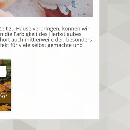
eit zu Hause verbringen, können wir
ein die Farbigkeit des Herbstlaubes
gehört auch mittlerweile der, besonders
fekt für viele selbst gemachte und