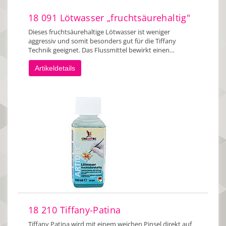
18 091 Lötwasser „fruchtsäurehaltig"
Dieses fruchtsäurehaltige Lötwasser ist weniger
aggressiv und somit besonders gut für die Tiffany
Technik geeignet. Das Flussmittel bewirkt einen…
Artikeldetails
18 210 Tiffany-Patina
Tiffany Patina wird mit einem weichen Pinsel direkt auf