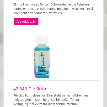
Zinnteil wahlweise für ca. 10 Sekunden in die Reinzinn-
Patina eintauchen oder Patina mit einem weichen Pinsel
direkt auf den sauberen, fettfreien…
Artikeldetails
42 643 Gießlöffel
Für das Schmelzen von Zinn steht ein handlicher, aus
tiefgezogenem Stahl hergestellte Gießlöffel zur
Verfügung, der extra für diese Schmelztechnik…