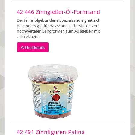
42 446 Zinngießer-Öl-Formsand
Der feine, ölgebundene Spezialsand eignet sich
besonders gut für das schnelle Herstellen von
hochwertigen Sandformen zum Ausgießen mit
zahlreichen…
Artikeldetails
42 491 Zinnfiguren-Patina