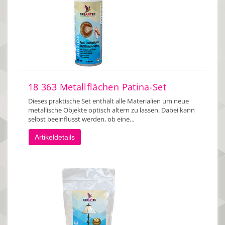
18 363 Metallflächen Patina-Set
Dieses praktische Set enthält alle Materialien um neue
metallische Objekte optisch altern zu lassen. Dabei kann
selbst beeinflusst werden, ob eine…
Artikeldetails