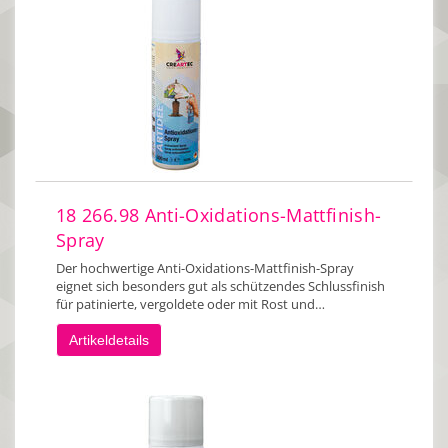
18 266.98 Anti-Oxidations-Mattfinish-
Spray
Der hochwertige Anti-Oxidations-Mattfinish-Spray
eignet sich besonders gut als schützendes Schlussfinish
für patinierte, vergoldete oder mit Rost und…
Artikeldetails