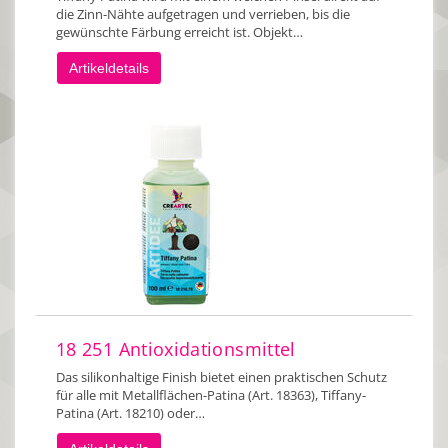
die Zinn-Nähte aufgetragen und verrieben, bis die
gewünschte Färbung erreicht ist. Objekt…
Artikeldetails
18 251 Antioxidationsmittel
Das silikonhaltige Finish bietet einen praktischen Schutz
für alle mit Metallflächen-Patina (Art. 18363), Tiffany-
Patina (Art. 18210) oder…