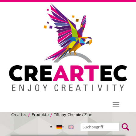
Menü
Creartec
Produkte
Tiffany-Chemie / Zinn