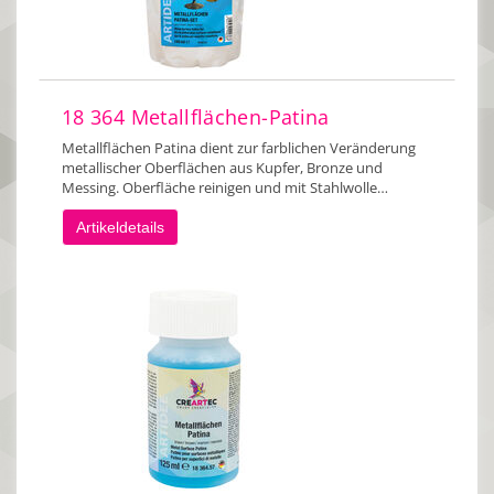
18 364 Metallflächen-Patina
Metallflächen Patina dient zur farblichen Veränderung
metallischer Oberflächen aus Kupfer, Bronze und
Messing. Oberfläche reinigen und mit Stahlwolle…
Artikeldetails