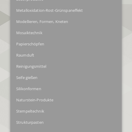
Metalloxidation-Rost-Grünspaneffekt
Modellieren, Formen, Kneten
Mosaiktechnik
Papierschöpfen
Raumduft
Reinigungsmittel
Seife gießen
Silikonformen
Naturstein-Produkte
Stempeltechnik
Strukturpasten