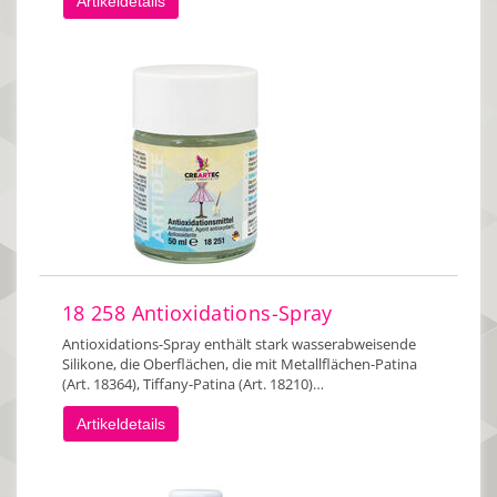
Artikeldetails
18 258 Antioxidations-Spray
Antioxidations-Spray enthält stark wasserabweisende
Silikone, die Oberflächen, die mit Metallflächen-Patina
(Art. 18364), Tiffany-Patina (Art. 18210)…
Artikeldetails