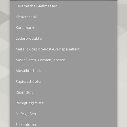
Keramische Gießmassen
Klebetechnik
Kunstharze
Lederprodukte
Metalloxidation-Rost-Grünspaneffekt
Modellieren, Formen, Kneten
Mosaiktechnik
Papierschöpfen
Raumduft
Reinigungsmittel
Seife gießen
Silikonformen