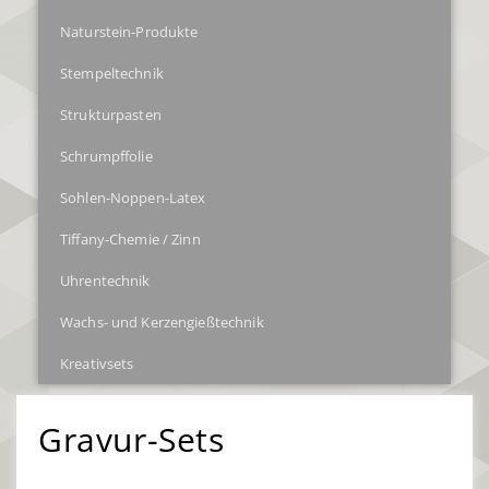
Naturstein-Produkte
Stempeltechnik
Strukturpasten
Schrumpffolie
Sohlen-Noppen-Latex
Tiffany-Chemie / Zinn
Uhrentechnik
Wachs- und Kerzengießtechnik
Kreativsets
Gravur-Sets