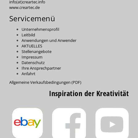
info(at)creartec.info
www.creartec.de
Servicemenü
Unternehmensprofil
Leitbild
Anwendungen und Anwender
AKTUELLES
Stellenangebote
Impressum
Datenschutz
Ihre Ansprechpartner
Anfahrt
Allgemeine Verkaufsbedingungen (PDF)
Inspiration der Kreativität