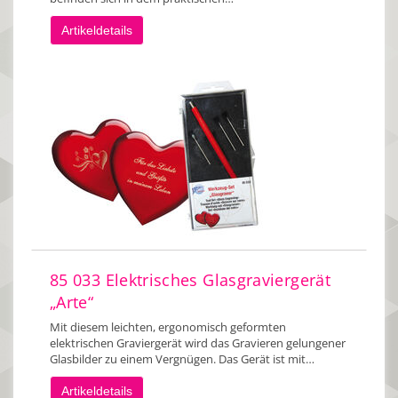
Artikeldetails
85 033 Elektrisches Glasgraviergerät
„Arte“
Mit diesem leichten, ergonomisch geformten
elektrischen Graviergerät wird das Gravieren gelungener
Glasbilder zu einem Vergnügen. Das Gerät ist mit…
Artikeldetails