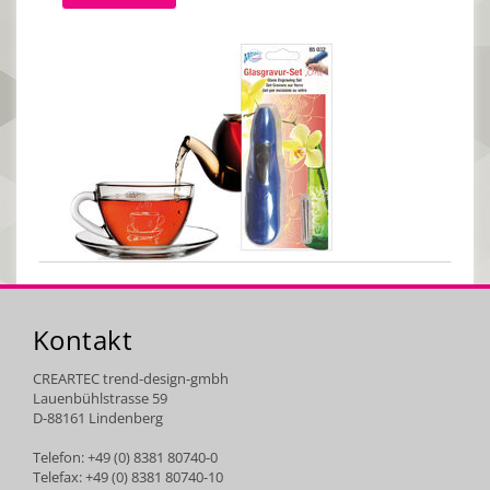
Kontakt
CREARTEC trend-design-gmbh
Lauenbühlstrasse 59
D-88161 Lindenberg
Telefon: +49 (0) 8381 80740-0
Telefax: +49 (0) 8381 80740-10