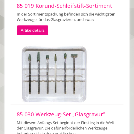
85 019 Korund-Schleifstift-Sortiment
In der Sortimentspackung befinden sich die wichtigsten
Werkzeuge für das Glasgravieren, und zwar:
Artikeldetails
85 030 Werkzeug-Set „Glasgravur“
Mit diesem Anfangs-Set beginnt der Einstieg in die Welt
der Glasgravur. Die dafür erforderlichen Werkzeuge
befinden sich in dem praktischen…