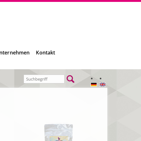
nternehmen
Kontakt