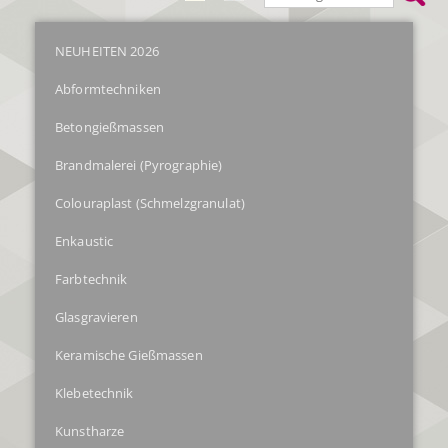
NEUHEITEN 2026
Abformtechniken
Betongießmassen
Brandmalerei (Pyrographie)
Colouraplast (Schmelzgranulat)
Enkaustic
Farbtechnik
Glasgravieren
Keramische Gießmassen
Klebetechnik
Kunstharze