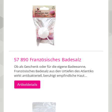
57 890 Französisches Badesalz
Ob als Geschenk oder für die eigene Badewanne,
Französisches Badesalz aus den Urtiefen des Atlantiks
wirkt antibakteriell, beruhigt empfindliche Haut…
Artikeldetails