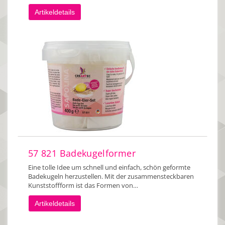
Artikeldetails
57 821 Badekugelformer
Eine tolle Idee um schnell und einfach, schön geformte
Badekugeln herzustellen. Mit der zusammensteckbaren
Kunststoffform ist das Formen von…
Artikeldetails