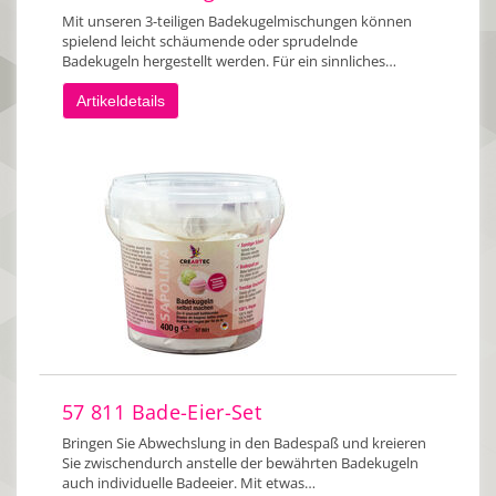
Mit unseren 3-teiligen Badekugelmischungen können
spielend leicht schäumende oder sprudelnde
Badekugeln hergestellt werden. Für ein sinnliches…
Artikeldetails
57 811 Bade-Eier-Set
Bringen Sie Abwechslung in den Badespaß und kreieren
Sie zwischendurch anstelle der bewährten Badekugeln
auch individuelle Badeeier. Mit etwas…