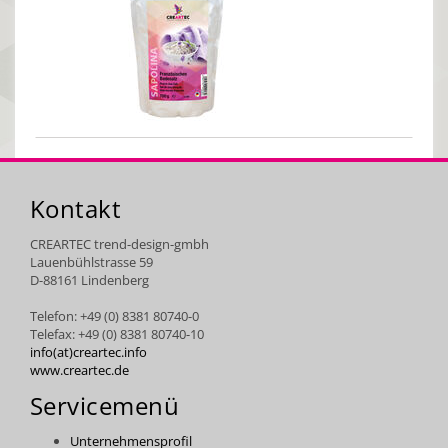
Kontakt
CREARTEC trend-design-gmbh
Lauenbühlstrasse 59
D-88161 Lindenberg
Telefon: +49 (0) 8381 80740-0
Telefax: +49 (0) 8381 80740-10
info(at)creartec.info
www.creartec.de
Servicemenü
Unternehmensprofil