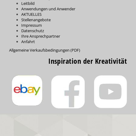
Leitbild
Anwendungen und Anwender
AKTUELLES
Stellenangebote
Impressum
Datenschutz
Ihre Ansprechpartner
Anfahrt
Allgemeine Verkaufsbedingungen (PDF)
Inspiration der Kreativität